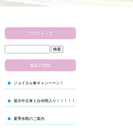
ブログトップ
最近の投稿
ジョイカル春キャンペーン！
展示中古車１台仲間入り！！！！！
夏季休暇のご案内