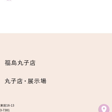
東前16-13
73-7381