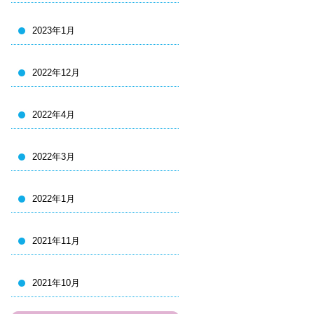
2023年1月
2022年12月
2022年4月
2022年3月
2022年1月
2021年11月
2021年10月