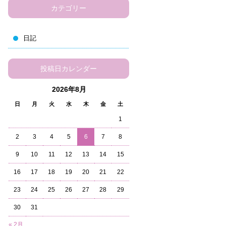
カテゴリー
日記
投稿日カレンダー
2026年8月
日
月
火
水
木
金
土
1
2
3
4
5
6
7
8
9
10
11
12
13
14
15
16
17
18
19
20
21
22
23
24
25
26
27
28
29
30
31
« 2月