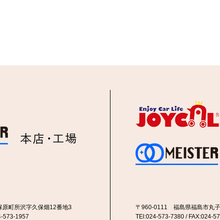
市保原町所沢字久保畑12番地3
〒960-0111 福島県福島市丸子
4-573-1957
TEl:024-573-7380 / FAX:024-5