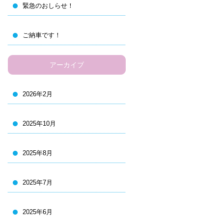
緊急のおしらせ！
ご納車です！
アーカイブ
2026年2月
2025年10月
2025年8月
2025年7月
2025年6月