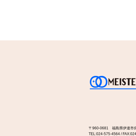
〒960-0681 福島県伊達
TEL:024-575-4564 / FAX:02