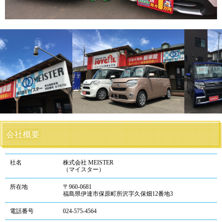
会社概要
社名
株式会社 MEISTER
（マイスター）
所在地
〒960-0681
福島県伊達市保原町所沢字久保畑12番地3
電話番号
024-575-4564