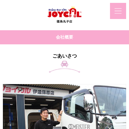
会社概要
ごあいさつ