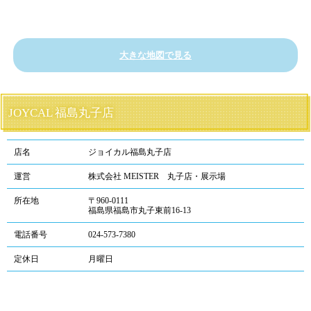
大きな地図で見る
JOYCAL 福島丸子店
店名
ジョイカル福島丸子店
運営
株式会社 MEISTER 丸子店・展示場
所在地
〒960-0111
福島県福島市丸子東前16-13
電話番号
024-573-7380
定休日
月曜日