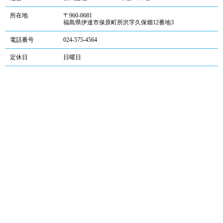
所在地
〒960-0681
福島県伊達市保原町所沢字久保畑12番地3
電話番号
024-575-4564
定休日
日曜日