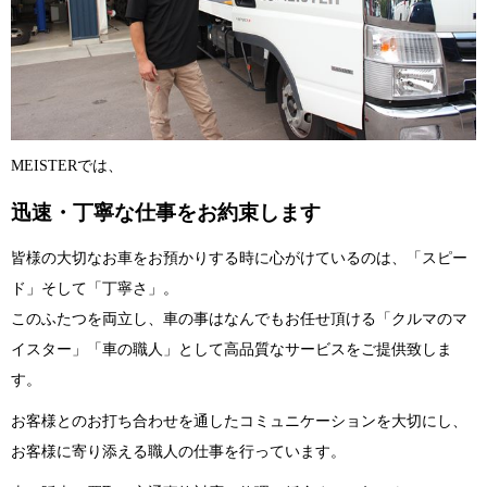
MEISTERでは、
迅速・丁寧な仕事をお約束します
皆様の大切なお車をお預かりする時に心がけているのは、「スピー
ド」そして「丁寧さ」。
このふたつを両立し、車の事はなんでもお任せ頂ける「クルマのマ
イスター」「車の職人」として高品質なサービスをご提供致しま
す。
お客様とのお打ち合わせを通したコミュニケーションを大切にし、
お客様に寄り添える職人の仕事を行っています。