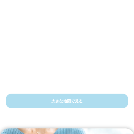
大きな地図で見る