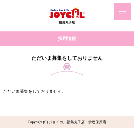
採用情報
ただいま募集をしておりません
ただいま募集をしておりません。
Copyright (C) ジョイカル福島丸子店・伊達保原店