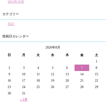
2021年10月
カテゴリー
日記
投稿日カレンダー
2026年8月
日
月
火
水
木
金
土
1
2
3
4
5
6
7
8
9
10
11
12
13
14
15
16
17
18
19
20
21
22
23
24
25
26
27
28
29
30
31
« 2月