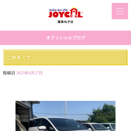
オフィシャルブログ
ご納車です！
投稿日
2025年6月27日