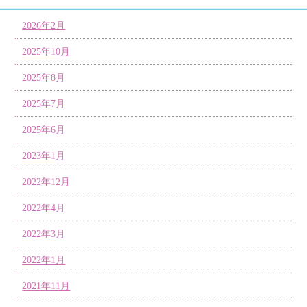
2026年2月
2025年10月
2025年8月
2025年7月
2025年6月
2023年1月
2022年12月
2022年4月
2022年3月
2022年1月
2021年11月