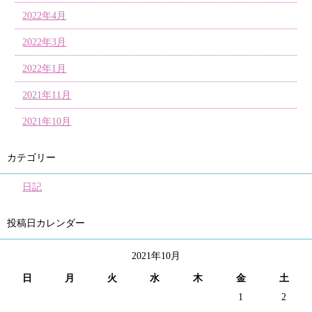
2022年4月
2022年3月
2022年1月
2021年11月
2021年10月
カテゴリー
日記
投稿日カレンダー
2021年10月
日
月
火
水
木
金
土
1
2