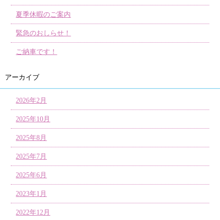
夏季休暇のご案内
緊急のおしらせ！
ご納車です！
アーカイブ
2026年2月
2025年10月
2025年8月
2025年7月
2025年6月
2023年1月
2022年12月