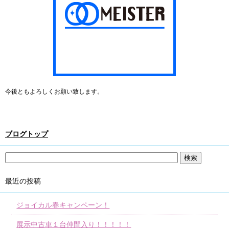
今後ともよろしくお願い致します。
ブログトップ
最近の投稿
ジョイカル春キャンペーン！
展示中古車１台仲間入り！！！！！