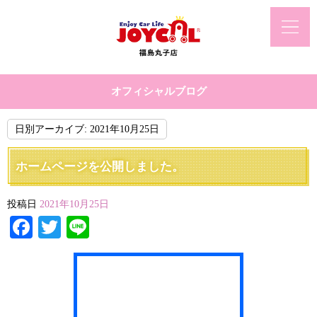
オフィシャルブログ
日別アーカイブ:
2021年10月25日
ホームページを公開しました。
投稿日
2021年10月25日
Facebook
Twitter
Line